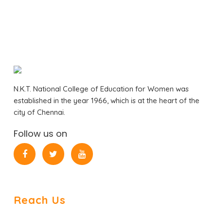
N.K.T. National College of Education for Women was
established in the year 1966, which is at the heart of the
city of Chennai.
Follow us on
Reach Us